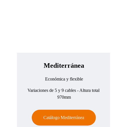
Mediterránea
Económica y flexible
Variaciones de 5 y 9 cables
 - Altura total 
970mm
Catálogo Mediterránea