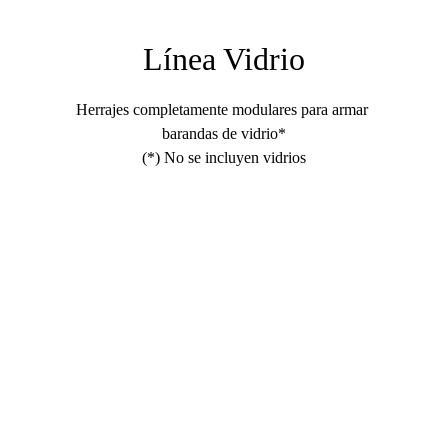
Línea Vidrio
Herrajes completamente modulares para armar 
barandas de vidrio*
(*) No se incluyen vidrios