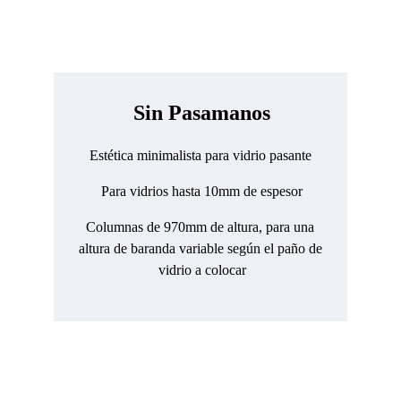
Sin Pasamanos
Estética minimalista para vidrio pasante 
Para vidrios hasta 10mm de espesor
Columnas de 970mm de altura, para una 
altura de baranda variable según el paño de 
vidrio a colocar