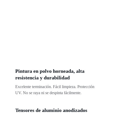
Pintura en polvo horneada, alta 
resistencia y durabilidad
Excelente terminación. Fácil limpieza. Protección 
UV. No se raya ni se despinta fácilmente.
Tensores de aluminio anodizados