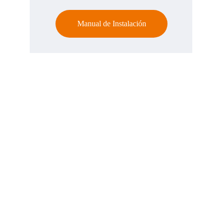
Manual de Instalación