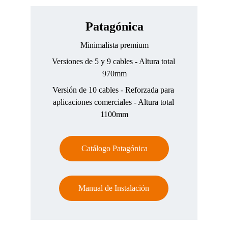
Patagónica
Minimalista premium
Versiones de 5 y 9 cables
 - Altura total 
970mm
Versión de 10 cables 
- Reforzada para 
aplicaciones comerciales - Altura total 
1100mm
Catálogo Patagónica
Manual de Instalación