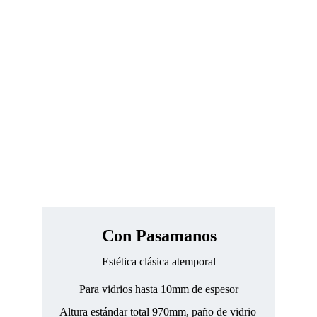
Con Pasamanos
Estética clásica atemporal
Para vidrios hasta 10mm de espesor
Altura estándar total 970mm, paño de vidrio 