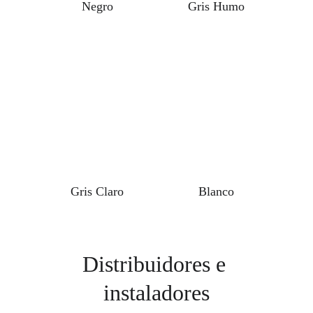
Negro
Gris Humo
Gris Claro
Blanco
Distribuidores e 
instaladores