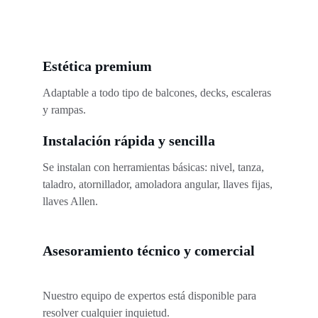
Estética premium
Adaptable a todo tipo de balcones, decks, escaleras 
y rampas.
Instalación rápida y sencilla
Se instalan con herramientas básicas: nivel, tanza, 
taladro, atornillador, amoladora angular, llaves fijas, 
llaves Allen.
Asesoramiento técnico y comercial
Nuestro equipo de expertos está disponible para 
resolver cualquier inquietud.