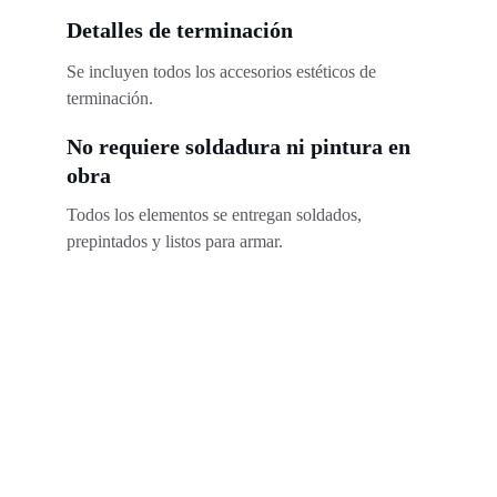
Detalles de terminación
Se incluyen todos los accesorios estéticos de 
terminación.
No requiere soldadura ni pintura en 
obra
Todos los elementos se entregan soldados, 
prepintados y listos para armar.