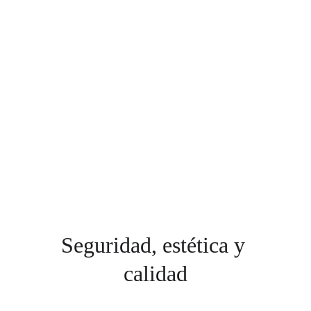
Seguridad, estética y 
calidad