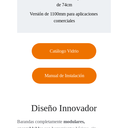
de 74cm
Versión de 1100mm para aplicaciones 
comerciales
Catálogo Vidrio
Manual de Instalación
Diseño Innovador
Barandas completamente 
modulares, 