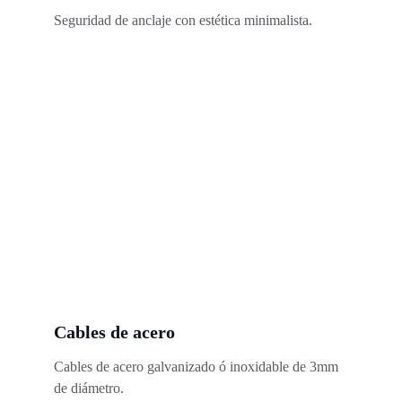
Seguridad de anclaje con estética minimalista.
Cables de acero
Cables de acero galvanizado ó inoxidable de 3mm 
de diámetro.