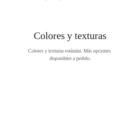
Colores y texturas
Colores y texturas estándar. Más opciones 
disponibles a pedido.