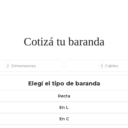
Cotizá tu baranda